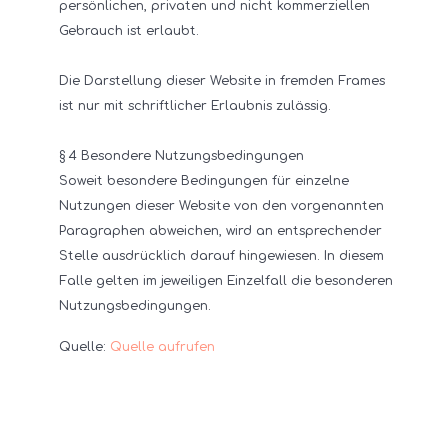
persönlichen, privaten und nicht kommerziellen
Gebrauch ist erlaubt.
Die Darstellung dieser Website in fremden Frames
ist nur mit schriftlicher Erlaubnis zulässig.
§ 4 Besondere Nutzungsbedingungen
Soweit besondere Bedingungen für einzelne
Nutzungen dieser Website von den vorgenannten
Paragraphen abweichen, wird an entsprechender
Stelle ausdrücklich darauf hingewiesen. In diesem
Falle gelten im jeweiligen Einzelfall die besonderen
Nutzungsbedingungen.
Quelle:
Quelle aufrufen