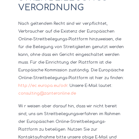
ERORDNUNG
Nach geltendem Recht sind wir verpflichtet,
Verbraucher auf die Existenz der Europäischen
Online-Streitbeilegungs-Plattform hinzuweisen, die
für die Beilegung von Streitigkeiten genutzt werden
kann, ohne dass ein Gericht eingeschaltet werden
muss. Für die Einrichtung der Plattform ist die
Europäische Kommission zuständig. Die Europäische
Online-Streitbeilegungs-Plattform ist hier zu finden:
http://ec.europa.eu/odr
. Unsere E-Mail lautet:
consulting@zanteronline.de
Wi r weisen aber darauf hin, dass wir nicht bereit
sind, uns am Streitbeilegungsverfahren im Rahmen
der Europäischen Online-Streitbeilegungs-
Plattform zu beteiligen. Nutzen Sie zur
Kontaktaufnahme bitte unsere obige E-Mail und