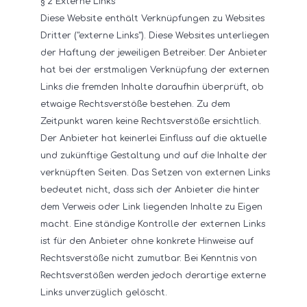
§ 2 Externe Links
Diese Website enthält Verknüpfungen zu Websites
Dritter ("externe Links"). Diese Websites unterliegen
der Haftung der jeweiligen Betreiber. Der Anbieter
hat bei der erstmaligen Verknüpfung der externen
Links die fremden Inhalte daraufhin überprüft, ob
etwaige Rechtsverstöße bestehen. Zu dem
Zeitpunkt waren keine Rechtsverstöße ersichtlich.
Der Anbieter hat keinerlei Einfluss auf die aktuelle
und zukünftige Gestaltung und auf die Inhalte der
verknüpften Seiten. Das Setzen von externen Links
bedeutet nicht, dass sich der Anbieter die hinter
dem Verweis oder Link liegenden Inhalte zu Eigen
macht. Eine ständige Kontrolle der externen Links
ist für den Anbieter ohne konkrete Hinweise auf
Rechtsverstöße nicht zumutbar. Bei Kenntnis von
Rechtsverstößen werden jedoch derartige externe
Links unverzüglich gelöscht.