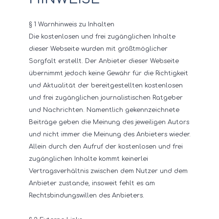
§ 1 Warnhinweis zu Inhalten
Die kostenlosen und frei zugänglichen Inhalte
dieser Webseite wurden mit größtmöglicher
Sorgfalt erstellt. Der Anbieter dieser Webseite
übernimmt jedoch keine Gewähr für die Richtigkeit
und Aktualität der bereitgestellten kostenlosen
und frei zugänglichen journalistischen Ratgeber
und Nachrichten. Namentlich gekennzeichnete
Beiträge geben die Meinung des jeweiligen Autors
und nicht immer die Meinung des Anbieters wieder.
Allein durch den Aufruf der kostenlosen und frei
zugänglichen Inhalte kommt keinerlei
Vertragsverhältnis zwischen dem Nutzer und dem
Anbieter zustande, insoweit fehlt es am
Rechtsbindungswillen des Anbieters.