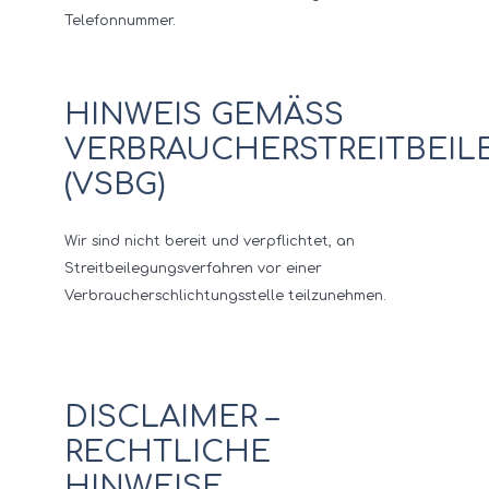
Telefonnummer.
HINWEIS GEMÄSS V
ERBRAUCHERSTREITBEILE
VSBG)
Wir sind nicht bereit und verpflichtet, an
Streitbeilegungsverfahren vor einer
Verbraucherschlichtungsstelle teilzunehmen.
DISCLAIMER –
RECHTLICHE
HINWEISE