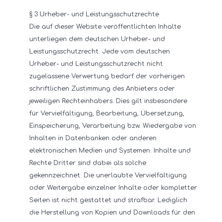
§ 3 Urheber- und Leistungsschutzrechte
Die auf dieser Website veröffentlichten Inhalte
unterliegen dem deutschen Urheber- und
Leistungsschutzrecht. Jede vom deutschen
Urheber- und Leistungsschutzrecht nicht
zugelassene Verwertung bedarf der vorherigen
schriftlichen Zustimmung des Anbieters oder
jeweiligen Rechteinhabers. Dies gilt insbesondere
für Vervielfältigung, Bearbeitung, Übersetzung,
Einspeicherung, Verarbeitung bzw. Wiedergabe von
Inhalten in Datenbanken oder anderen
elektronischen Medien und Systemen. Inhalte und
Rechte Dritter sind dabei als solche
gekennzeichnet. Die unerlaubte Vervielfältigung
oder Weitergabe einzelner Inhalte oder kompletter
Seiten ist nicht gestattet und strafbar. Lediglich
die Herstellung von Kopien und Downloads für den