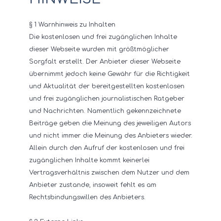
§ 1 Warnhinweis zu Inhalten
Die kostenlosen und frei zugänglichen Inhalte
dieser Webseite wurden mit größtmöglicher
Sorgfalt erstellt. Der Anbieter dieser Webseite
übernimmt jedoch keine Gewähr für die Richtigkeit
und Aktualität der bereitgestellten kostenlosen
und frei zugänglichen journalistischen Ratgeber
und Nachrichten. Namentlich gekennzeichnete
Beiträge geben die Meinung des jeweiligen Autors
und nicht immer die Meinung des Anbieters wieder.
Allein durch den Aufruf der kostenlosen und frei
zugänglichen Inhalte kommt keinerlei
Vertragsverhältnis zwischen dem Nutzer und dem
Anbieter zustande, insoweit fehlt es am
Rechtsbindungswillen des Anbieters.