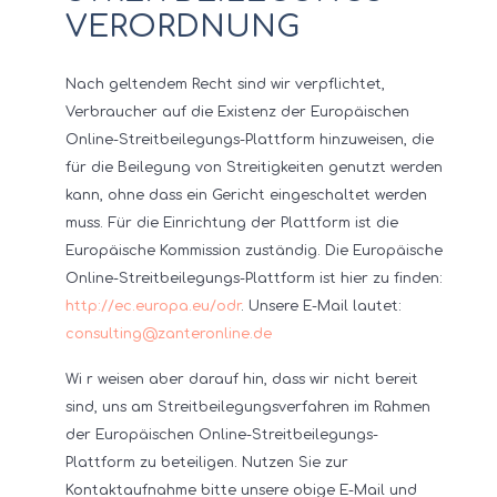
ERORDNUNG
Nach geltendem Recht sind wir verpflichtet,
Verbraucher auf die Existenz der Europäischen
Online-Streitbeilegungs-Plattform hinzuweisen, die
für die Beilegung von Streitigkeiten genutzt werden
kann, ohne dass ein Gericht eingeschaltet werden
muss. Für die Einrichtung der Plattform ist die
Europäische Kommission zuständig. Die Europäische
Online-Streitbeilegungs-Plattform ist hier zu finden:
http://ec.europa.eu/odr
. Unsere E-Mail lautet:
consulting@zanteronline.de
Wi r weisen aber darauf hin, dass wir nicht bereit
sind, uns am Streitbeilegungsverfahren im Rahmen
der Europäischen Online-Streitbeilegungs-
Plattform zu beteiligen. Nutzen Sie zur
Kontaktaufnahme bitte unsere obige E-Mail und