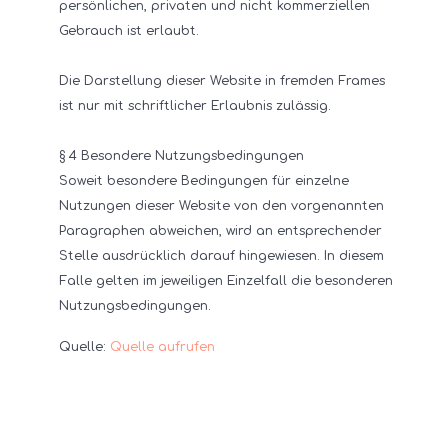
persönlichen, privaten und nicht kommerziellen
Gebrauch ist erlaubt.
Die Darstellung dieser Website in fremden Frames
ist nur mit schriftlicher Erlaubnis zulässig.
§ 4 Besondere Nutzungsbedingungen
Soweit besondere Bedingungen für einzelne
Nutzungen dieser Website von den vorgenannten
Paragraphen abweichen, wird an entsprechender
Stelle ausdrücklich darauf hingewiesen. In diesem
Falle gelten im jeweiligen Einzelfall die besonderen
Nutzungsbedingungen.
Quelle:
Quelle aufrufen