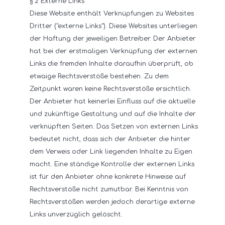
§ 2 Externe Links
Diese Website enthält Verknüpfungen zu Websites
Dritter ("externe Links"). Diese Websites unterliegen
der Haftung der jeweiligen Betreiber. Der Anbieter
hat bei der erstmaligen Verknüpfung der externen
Links die fremden Inhalte daraufhin überprüft, ob
etwaige Rechtsverstöße bestehen. Zu dem
Zeitpunkt waren keine Rechtsverstöße ersichtlich.
Der Anbieter hat keinerlei Einfluss auf die aktuelle
und zukünftige Gestaltung und auf die Inhalte der
verknüpften Seiten. Das Setzen von externen Links
bedeutet nicht, dass sich der Anbieter die hinter
dem Verweis oder Link liegenden Inhalte zu Eigen
macht. Eine ständige Kontrolle der externen Links
ist für den Anbieter ohne konkrete Hinweise auf
Rechtsverstöße nicht zumutbar. Bei Kenntnis von
Rechtsverstößen werden jedoch derartige externe
Links unverzüglich gelöscht.