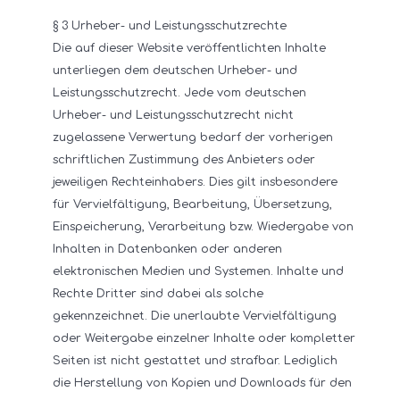
§ 3 Urheber- und Leistungsschutzrechte
Die auf dieser Website veröffentlichten Inhalte
unterliegen dem deutschen Urheber- und
Leistungsschutzrecht. Jede vom deutschen
Urheber- und Leistungsschutzrecht nicht
zugelassene Verwertung bedarf der vorherigen
schriftlichen Zustimmung des Anbieters oder
jeweiligen Rechteinhabers. Dies gilt insbesondere
für Vervielfältigung, Bearbeitung, Übersetzung,
Einspeicherung, Verarbeitung bzw. Wiedergabe von
Inhalten in Datenbanken oder anderen
elektronischen Medien und Systemen. Inhalte und
Rechte Dritter sind dabei als solche
gekennzeichnet. Die unerlaubte Vervielfältigung
oder Weitergabe einzelner Inhalte oder kompletter
Seiten ist nicht gestattet und strafbar. Lediglich
die Herstellung von Kopien und Downloads für den