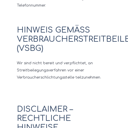
Telefonnummer.
HINWEIS GEMÄSS V
ERBRAUCHERSTREITBEILE
VSBG)
Wir sind nicht bereit und verpflichtet, an
Streitbeilegungsverfahren vor einer
Verbraucherschlichtungsstelle teilzunehmen.
DISCLAIMER –
RECHTLICHE
HINWEISE